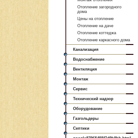
Отопление загородного
дома
Цены на отопление
Отопление на даче
Отопление коттеджа
Отопление каркасного дома
Канализация
Водоснабжение
Вентиляция
Монтаж
Сервис
Технический надзор
Оборудование
Газгольдеры
Септики