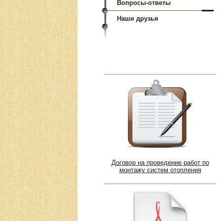
Вопросы-ответы
Наши друзья
Договор на проведение работ по
монтажу систем отопления