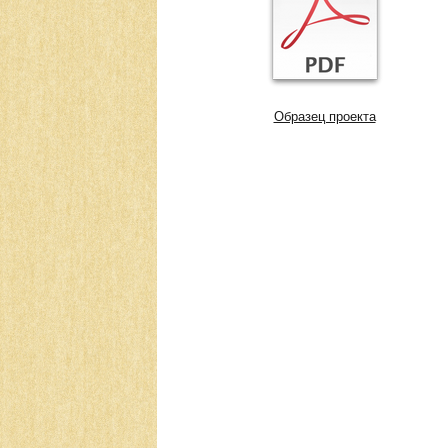
Образец проекта